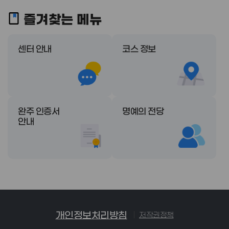
즐겨찾는
메뉴
센터 안내
코스 정보
완주 인증서
명예의 전당
안내
개인정보처리방침
저작권정책