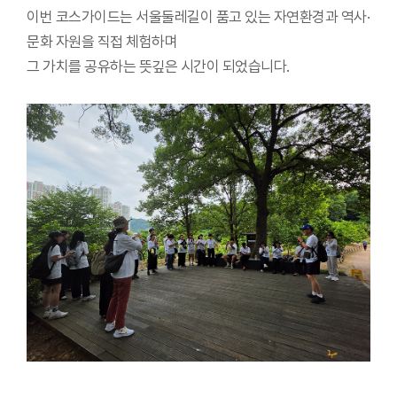
이번 코스가이드는 서울둘레길이 품고 있는 자연환경과 역사·
문화 자원을 직접 체험하며
그 가치를 공유하는 뜻깊은 시간이 되었습니다.