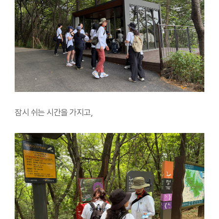
잠시 쉬는 시간을 가지고,