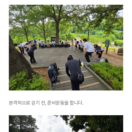
본격적으로 걷기 전, 준비운동을 합니다.