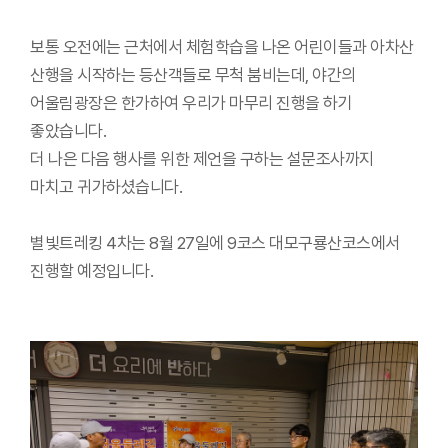
보통 오전에는 근처에서 체험학습을 나온 어린이들과 아차산
산행을 시작하는 등산객들로 무척 붐비는데, 야간의
어울림광장은 한가하여 우리가 마무리 진행을 하기
좋았습니다.
더 나은 다음 행사를 위한 제언을 구하는 설문조사까지
마치고 귀가하셨습니다.
별빛트레킹 4차는 8월 27일에 9코스 대모구룡산코스에서
진행할 예정입니다.