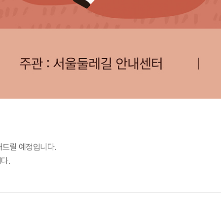
내드릴 예정입니다.
다.