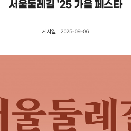
서울둘레길 '25 가을 페스타
게시일
2025-09-06