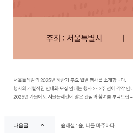
서울둘레길의 2025년 하반기 주요 월별 행사를 소개합니다.
행사의 개별적인 안내와 모집 안내는 행사 2~3주 전에 각각 안
2025년 가을에도 서울둘레길에 많은 관심과 참여를 부탁드립니
숲해설 : 숲, 나를 마주하다.
다음글