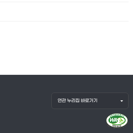
연관 누리집 바로가기