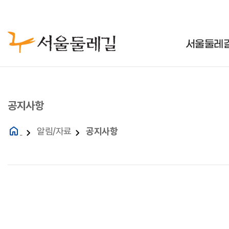
주메뉴
서울둘레길
공지사항
알림/자료
공지사항